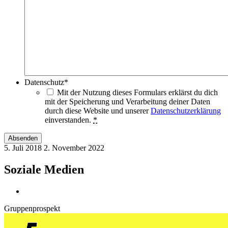
Datenschutz
*
Mit der Nutzung dieses Formulars erklärst du dich
mit der Speicherung und Verarbeitung deiner Daten
durch diese Website und unserer
Datenschutzerklärung
einverstanden.
*
5. Juli 2018
2. November 2022
Soziale Medien
Gruppenprospekt