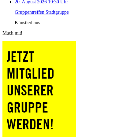
20. August 2026 19:30 Uhr
Gruppentreffen Stadtgruppe
Künstlerhaus
Mach mit!