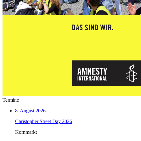
Termine
8. August 2026
Christopher Street Day 2026
Kornmarkt