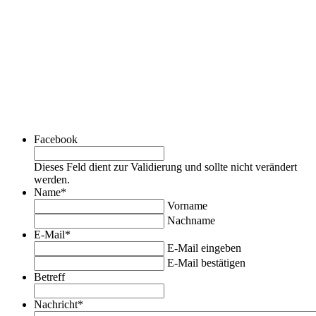
Facebook
Dieses Feld dient zur Validierung und sollte nicht verändert
werden.
Name
*
Vorname
Nachname
E-Mail
*
E-Mail eingeben
E-Mail bestätigen
Betreff
Nachricht
*