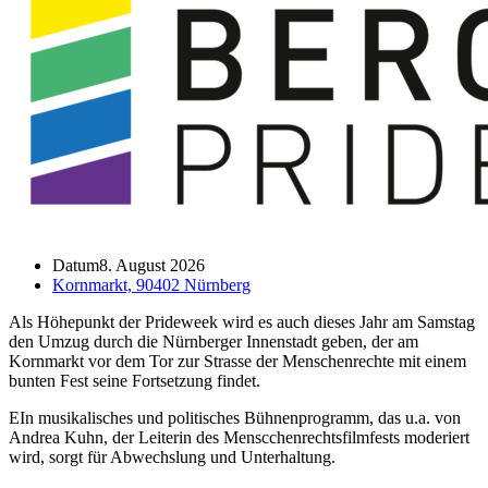
Datum
8. August 2026
Kornmarkt, 90402 Nürnberg
Als Höhepunkt der Prideweek wird es auch dieses Jahr am Samstag
den Umzug durch die Nürnberger Innenstadt geben, der am
Kornmarkt vor dem Tor zur Strasse der Menschenrechte mit einem
bunten Fest seine Fortsetzung findet.
EIn musikalisches und politisches Bühnenprogramm, das u.a. von
Andrea Kuhn, der Leiterin des Menscchenrechtsfilmfests moderiert
wird, sorgt für Abwechslung und Unterhaltung.