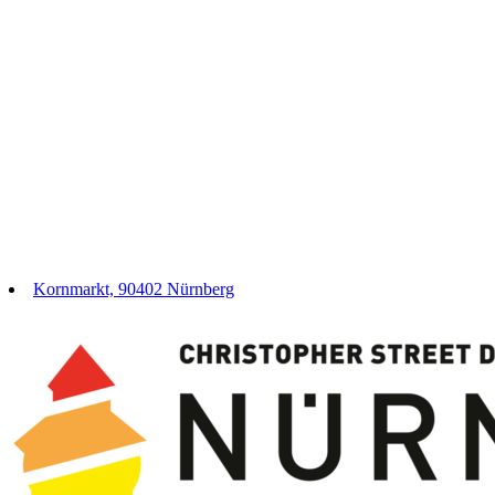
Kornmarkt, 90402 Nürnberg