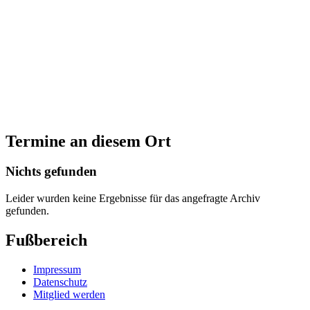
Termine an diesem Ort
Nichts gefunden
Leider wurden keine Ergebnisse für das angefragte Archiv
gefunden.
Fußbereich
Impressum
Datenschutz
Mitglied werden